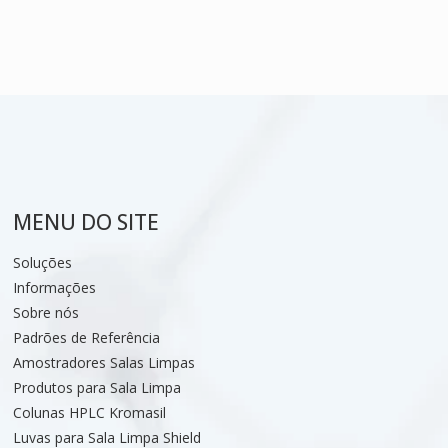
MENU DO SITE
Soluções
Informações
Sobre nós
Padrões de Referência
Amostradores Salas Limpas
Produtos para Sala Limpa
Colunas HPLC Kromasil
Luvas para Sala Limpa Shield