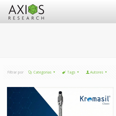
Filtrar por
Categorias
Tags
Autores