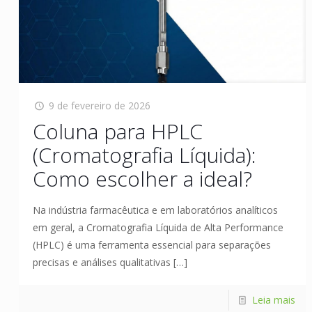
9 de fevereiro de 2026
Coluna para HPLC
(Cromatografia Líquida):
Como escolher a ideal?
Na indústria farmacêutica e em laboratórios analíticos
em geral, a Cromatografia Líquida de Alta Performance
(HPLC) é uma ferramenta essencial para separações
precisas e análises qualitativas
[…]
Leia mais