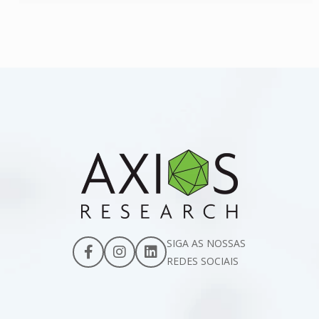
SIGA AS NOSSAS
REDES SOCIAIS