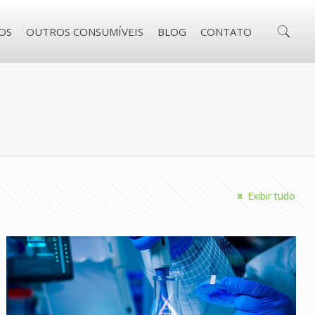
OS
OUTROS CONSUMÍVEIS
BLOG
CONTATO
Exibir tudo