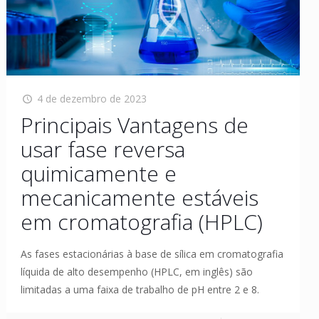
4 de dezembro de 2023
Principais Vantagens de
usar fase reversa
quimicamente e
mecanicamente estáveis
em cromatografia (HPLC)
As fases estacionárias à base de sílica em cromatografia
líquida de alto desempenho (HPLC, em inglês) são
limitadas a uma faixa de trabalho de pH entre 2 e 8.