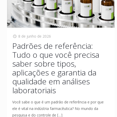
8 de junho de 2026
Padrões de referência:
Tudo o que você precisa
saber sobre tipos,
aplicações e garantia da
qualidade em análises
laboratoriais
Você sabe o que é um padrão de referência e por que
ele é vital na indústria farmacêutica? No mundo da
pesquisa e do controle de
[…]