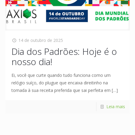
14 de outubro de 2025
Dia dos Padrões: Hoje é o
nosso dia!
Ei, você que curte quando tudo funciona como um
relógio suíço, do plugue que encaixa direitinho na
tomada à sua receita preferida que sai perfeita em
[…]
Leia mais