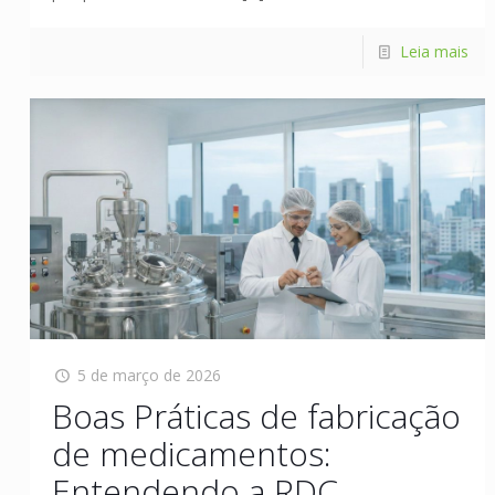
Leia mais
5 de março de 2026
Boas Práticas de fabricação
de medicamentos:
Entendendo a RDC