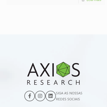
SIGA AS NOSSAS
REDES SOCIAIS