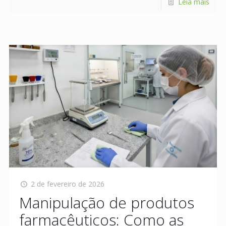
Leia mais
2 de fevereiro de 2026
Manipulação de produtos
farmacêuticos: Como as