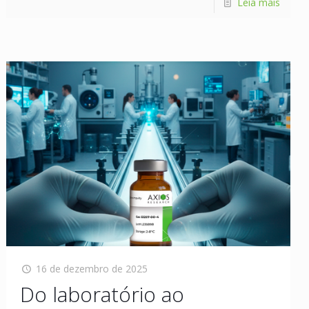
Leia mais
16 de dezembro de 2025
Do laboratório ao