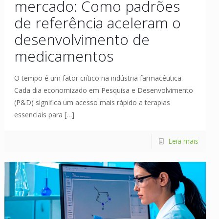
mercado: Como padrões
de referência aceleram o
desenvolvimento de
medicamentos
O tempo é um fator crítico na indústria farmacêutica.
Cada dia economizado em Pesquisa e Desenvolvimento
(P&D) significa um acesso mais rápido a terapias
essenciais para
[…]
Leia mais