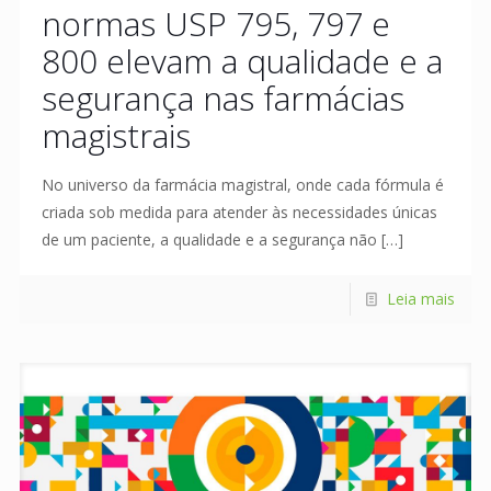
normas USP 795, 797 e
800 elevam a qualidade e a
segurança nas farmácias
magistrais
No universo da farmácia magistral, onde cada fórmula é
criada sob medida para atender às necessidades únicas
de um paciente, a qualidade e a segurança não
[…]
Leia mais