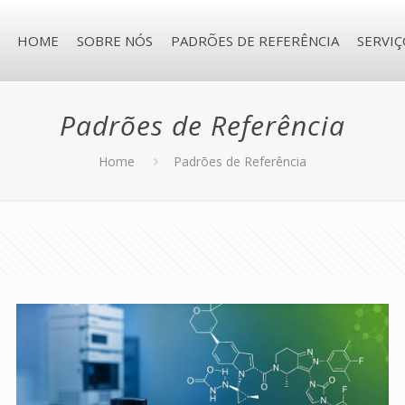
HOME
SOBRE NÓS
PADRÕES DE REFERÊNCIA
SERVIÇ
Padrões de Referência
Home
Padrões de Referência