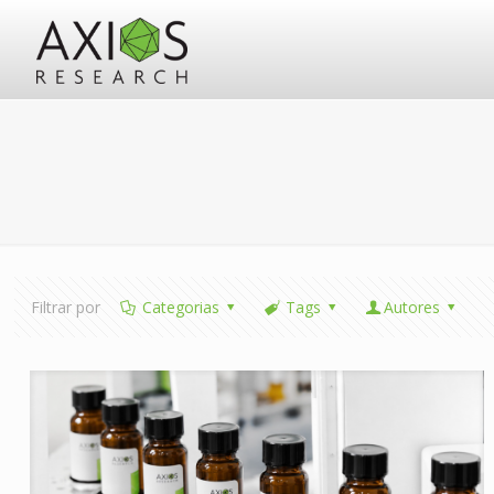
Filtrar por
Categorias
Tags
Autores