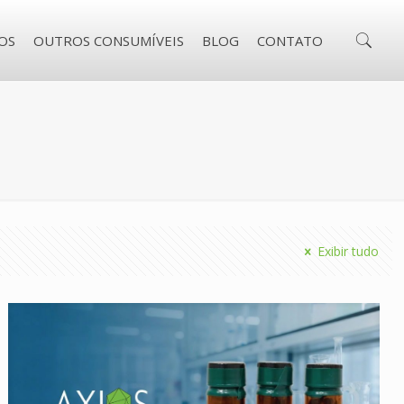
OS
OUTROS CONSUMÍVEIS
BLOG
CONTATO
Exibir tudo