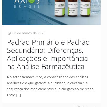
30 de março de 2026
Padrão Primário e Padrão
Secundário: Diferenças,
Aplicações e Importância
na Análise Farmacêutica
No setor farmacêutico, a confiabilidade das análises
analíticas é o que garante a qualidade, a eficácia e a
segurança dos medicamentos que chegam ao mercado.
Entre
[…]