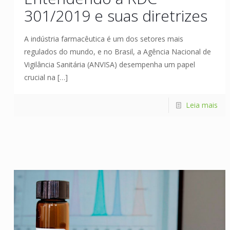
301/2019 e suas diretrizes
A indústria farmacêutica é um dos setores mais
regulados do mundo, e no Brasil, a Agência Nacional de
Vigilância Sanitária (ANVISA) desempenha um papel
crucial na
[…]
Leia mais