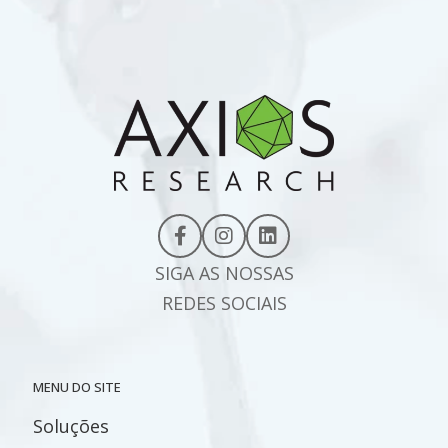
SIGA AS NOSSAS
REDES SOCIAIS
MENU DO SITE
Soluções