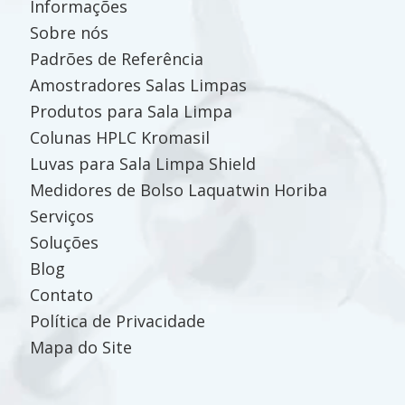
Informações
Sobre nós
Padrões de Referência
Amostradores Salas Limpas
Produtos para Sala Limpa
Colunas HPLC Kromasil
Luvas para Sala Limpa Shield
Medidores de Bolso Laquatwin Horiba
Serviços
Soluções
Blog
Contato
Política de Privacidade
Mapa do Site