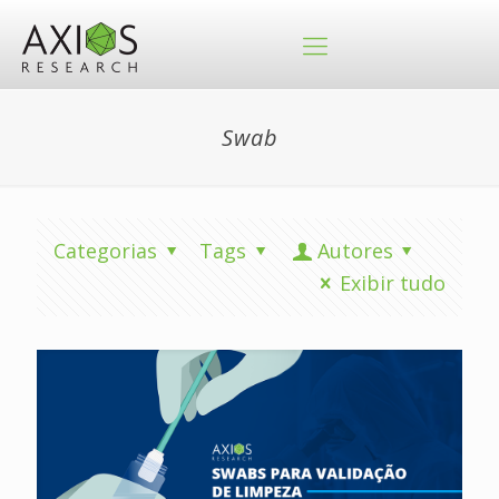
Swab
Categorias
Tags
Autores
Exibir tudo