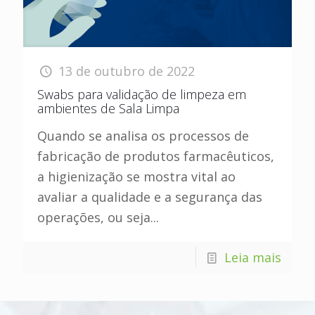
13 de outubro de 2022
Swabs para validação de limpeza em
ambientes de Sala Limpa
Quando se analisa os processos de
fabricação de produtos farmacêuticos,
a higienização se mostra vital ao
avaliar a qualidade e a segurança das
operações, ou seja...
Leia mais