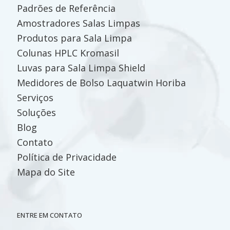
Padrões de Referência
Amostradores Salas Limpas
Produtos para Sala Limpa
Colunas HPLC Kromasil
Luvas para Sala Limpa Shield
Medidores de Bolso Laquatwin Horiba
Serviços
Soluções
Blog
Contato
Política de Privacidade
Mapa do Site
ENTRE EM CONTATO