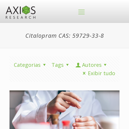
Citalopram CAS: 59729-33-8
Categorias
Tags
Autores
Exibir tudo