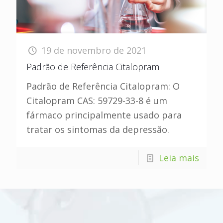
19 de novembro de 2021
Padrão de Referência Citalopram
Padrão de Referência Citalopram: O
Citalopram CAS: 59729-33-8 é um
fármaco principalmente usado para
tratar os sintomas da depressão.
Leia mais