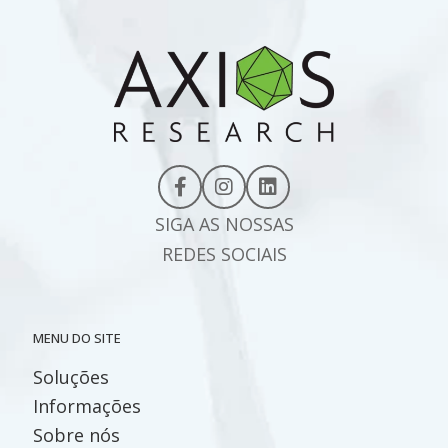
SIGA AS NOSSAS
REDES SOCIAIS
MENU DO SITE
Soluções
Informações
Sobre nós